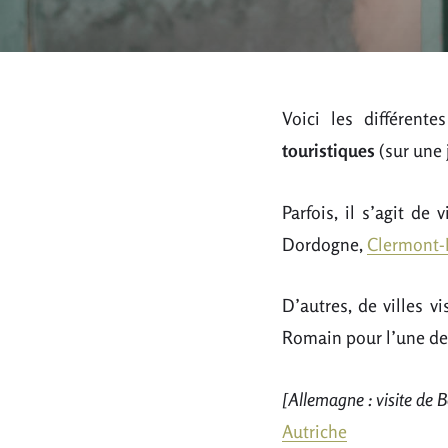
Voici les différent
touristiques
(sur une 
Parfois, il s’agit de
Dordogne,
Clermont-
D’autres, de villes 
Romain pour l’une de
[Allemagne : visite de B
Autriche