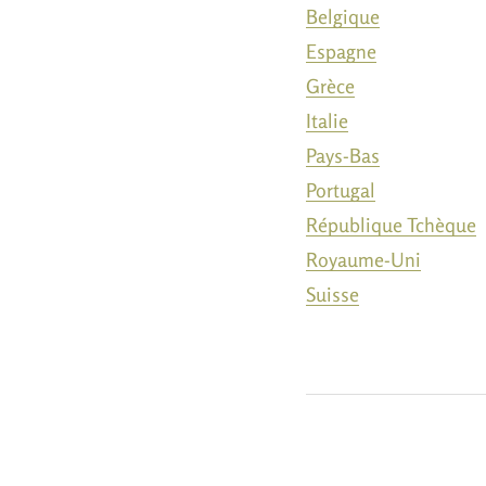
Belgique
Espagne
Grèce
Italie
Pays-Bas
Portugal
République Tchèque
Royaume-Uni
Suisse