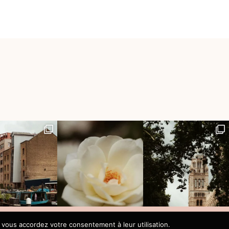
 vous accordez votre consentement à leur utilisation.