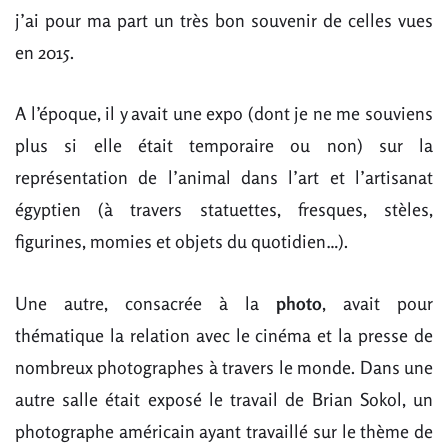
j’ai pour ma part un très bon souvenir de celles vues
en 2015.
A l’époque, il y avait une expo (dont je ne me souviens
plus si elle était temporaire ou non) sur la
représentation de l’animal dans l’art et l’artisanat
égyptien (à travers statuettes, fresques, stèles,
figurines, momies et objets du quotidien…).
Une autre, consacrée à la
photo
, avait pour
thématique la relation avec le cinéma et la presse de
nombreux photographes à travers le monde. Dans une
autre salle était exposé le travail de Brian Sokol, un
photographe américain ayant travaillé sur le thème de