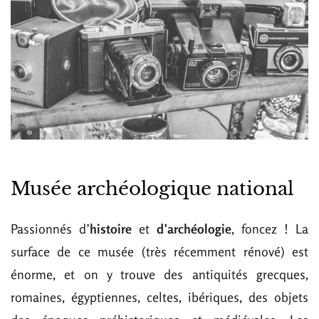
Musée archéologique national
Passionnés d’
histoire
et
d’archéologie
, foncez ! La
surface de ce musée (très récemment rénové) est
énorme, et on y trouve des antiquités grecques,
romaines, égyptiennes, celtes, ibériques, des objets