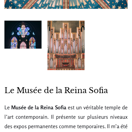
Le Musée de la Reina Sofia
Le
Musée de la Reina Sofia
est un véritable temple de
l’art contemporain. Il présente sur plusieurs niveaux
des expos permanentes comme temporaires. Il m’a été