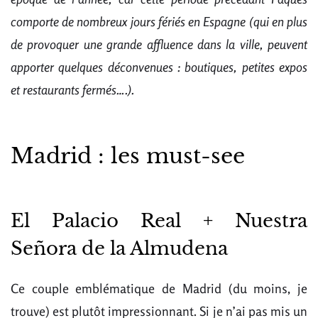
comporte de nombreux jours fériés en Espagne (qui en plus
de provoquer une grande affluence dans la ville, peuvent
apporter quelques déconvenues : boutiques, petites expos
et restaurants fermés….).
Madrid : les must-see
El Palacio Real + Nuestra
Señora de la Almudena
Ce couple emblématique de Madrid (du moins, je
trouve) est plutôt impressionnant. Si je n’ai pas mis un