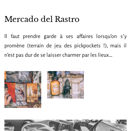
Mercado del Rastro
Il faut prendre garde à ses affaires lorsqu’on s’y
promène (terrain de jeu des pickpockets !), mais il
n’est pas dur de se laisser charmer par les lieux…