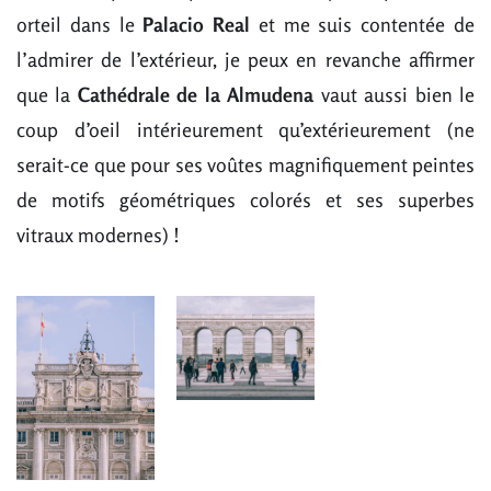
orteil dans le
Palacio Real
et me suis contentée de
l’admirer de l’extérieur, je peux en revanche affirmer
que la
Cathédrale de la Almudena
vaut aussi bien le
coup d’oeil intérieurement qu’extérieurement (ne
serait-ce que pour ses voûtes magnifiquement peintes
de motifs géométriques colorés et ses superbes
vitraux modernes) !