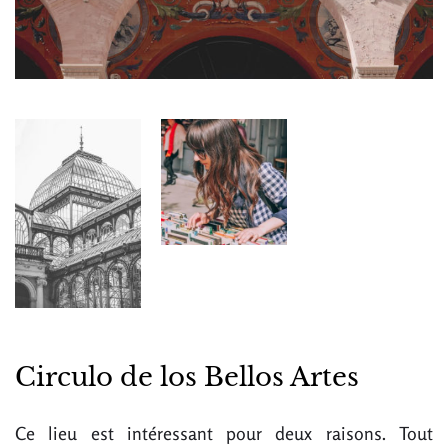
Circulo de los Bellos Artes
Ce lieu est intéressant pour deux raisons. Tout