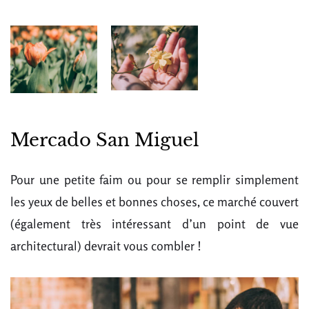
Mercado San Miguel
Pour une petite faim ou pour se remplir simplement
les yeux de belles et bonnes choses, ce marché couvert
(également très intéressant d’un point de vue
architectural) devrait vous combler !