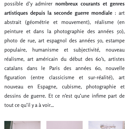
possible d’y admirer
nombreux courants et genres
artistiques depuis la seconde guerre mondiale
: art
abstrait (géométrie et mouvement), réalisme (en
peinture et dans la photographie des années 50),
photo de rue, art espagnol des années 50, estampe
populaire, humanisme et subjectivité, nouveau
réalisme, art américain du début des 60’s, artistes
catalans dans le Paris des années 60, nouvelle
figuration (entre classicisme et sur-réalité), art
nouveau en Espagne, cubisme, photographie et
dessins de guerre. Et ce n’est qu’une infime part de
tout ce qu’il y a à voir…