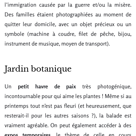
l’immigration causée par la guerre et/ou la misère.
Des familles étaient photographiées au moment de
quitter leur domicile, avec un objet précieux ou un
symbole (machine à coudre, filet de pêche, bijou,
instrument de musique, moyen de transport).
Jardin botanique
Un
petit havre de paix
très photogénique,
incontournable pour qui aime les plantes ! Même si au
printemps tout n’est pas fleuri (et heureusement, que
resterait-il pour les autres saisons ?), la balade est
vraiment agréable. On peut également accéder à des
expos temporaires
, le thème de celle en cours