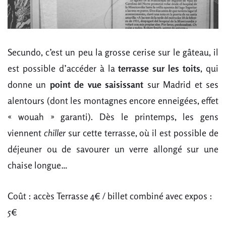
Secundo, c’est un peu la grosse cerise sur le gâteau, il
est possible d’accéder à la
terrasse sur les toits
, qui
donne un
point de vue saisissant
sur Madrid et ses
alentours (dont les montagnes encore enneigées, effet
« wouah » garanti). Dès le printemps, les gens
viennent
chiller
sur cette terrasse, où il est possible de
déjeuner ou de savourer un verre allongé sur une
chaise longue…
Coût : accès Terrasse 4€ / billet combiné avec expos :
5€