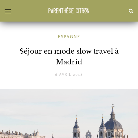
ESPAGNE
Séjour en mode slow travel à
Madrid
6 AVRIL 2018