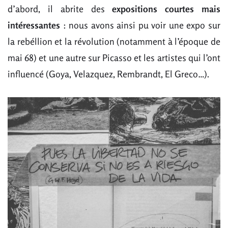
d’abord, il abrite des
expositions courtes mais
intéressantes
: nous avons ainsi pu voir une expo sur
la rebéllion et la révolution (notamment à l’époque de
mai 68) et une autre sur Picasso et les artistes qui l’ont
influencé (Goya, Velazquez, Rembrandt, El Greco…).