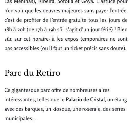
Las Meninas), Ribeira, Sorolla et Goya. L’astuce pour
n’en voir que les oeuvres majeures sans payer l’entrée,
c’est de profiter de l’entrée gratuite
tous les jours de
18h à 20h (de 17h à 19h s’il s’agit d’un jour férié) ! Bien
sûr, sur cet horaire-là les expos temporaires ne sont
pas accessibles (ou il faut un ticket précis sans doute).
Parc du Retiro
Ce gigantesque parc offre de nombreuses aires
intéressantes, telles que le
Palacio de Cristal
, un étang
avec des barques, un kiosque, une roseraie, des serres
municipales…