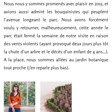
Nous nous y sommes promenés avec plaisir en 2015, et
avions aussi admiré les bouquinistes qui peuplent
l’avenue longeant le parc. Nous avons forcément
voulu y retourner, malheureusement, cette année le
parc était fermé la semaine de notre visite en raison
des vents violents (ayant provoqué deux jours plus tôt
la chute d’un arbre et le décès d’un enfant de 4 ans…).
A la place, nous sommes allées au jardin botanique
tout proche (j’en reparle plus bas).