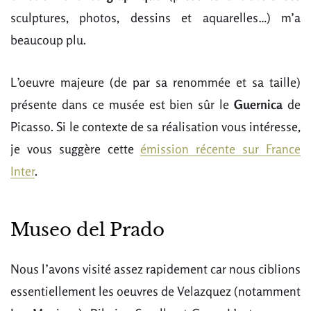
sculptures, photos, dessins et aquarelles…) m’a
beaucoup plu.
L’oeuvre majeure (de par sa renommée et sa taille)
présente dans ce musée est bien sûr le
Guernica
de
Picasso. Si le contexte de sa réalisation vous intéresse,
je vous suggère cette
émission récente sur France
Inter
.
Museo del Prado
Nous l’avons visité assez rapidement car nous ciblions
essentiellement les oeuvres de Velazquez (notamment