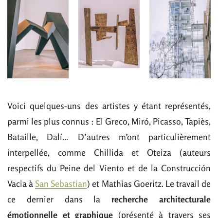
Voici quelques-uns des artistes y étant représentés,
parmi les plus connus : El Greco, Miró, Picasso, Tapiès,
Bataille, Dalí… D’autres m’ont particulièrement
interpellée, comme Chillida et Oteiza (auteurs
respectifs du Peine del Viento et de la Construcción
Vacia à
San Sebastian
) et Mathias Goeritz. Le travail de
ce dernier dans la
recherche architecturale
émotionnelle et graphique
(présenté à travers ses