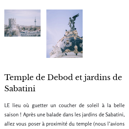
Temple de Debod et jardins de
Sabatini
LE lieu où guetter un coucher de soleil à la belle
saison ! Après une balade dans les jardins de Sabatini,
allez vous poser à proximité du temple (nous l’avions