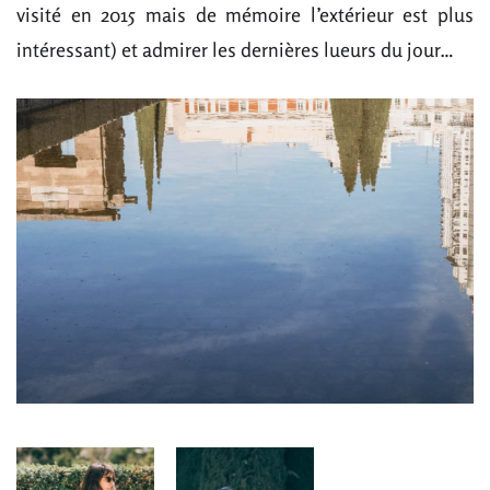
visité en 2015 mais de mémoire l’extérieur est plus
intéressant) et admirer les dernières lueurs du jour…