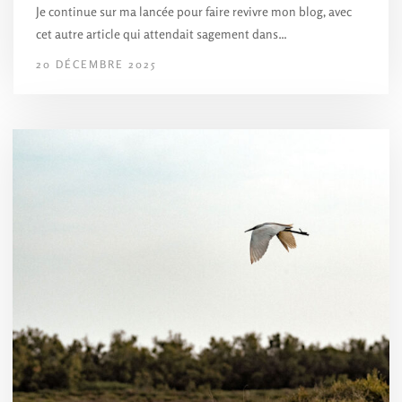
Je continue sur ma lancée pour faire revivre mon blog, avec
cet autre article qui attendait sagement dans…
20 DÉCEMBRE 2025