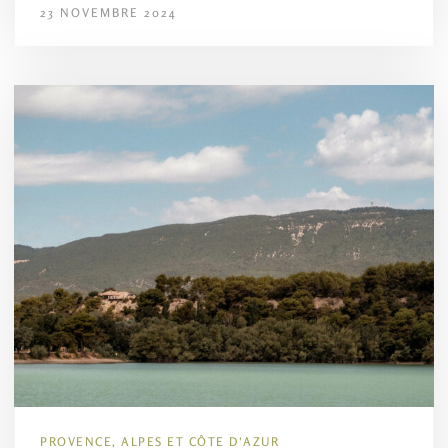
23 NOVEMBRE 2024
PROVENCE, ALPES ET CÔTE D'AZUR