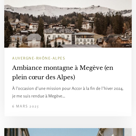
AUVERGNE-RHÔNE-ALPES
Ambiance montagne à Megève (en
plein cœur des Alpes)
À l’occasion d’une mission pour Accor à la fin de l’hiver 2024,
je me suis rendue à Megève…
6 MARS 2025