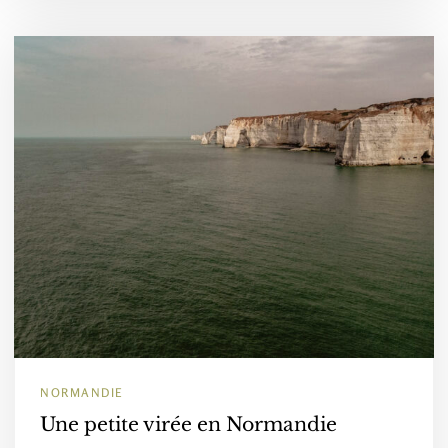
NORMANDIE
Une petite virée en Normandie