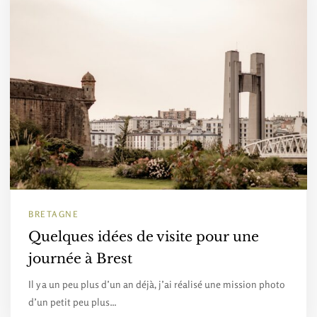
BRETAGNE
Quelques idées de visite pour une
journée à Brest
Il y a un peu plus d’un an déjà, j’ai réalisé une mission photo
d’un petit peu plus…