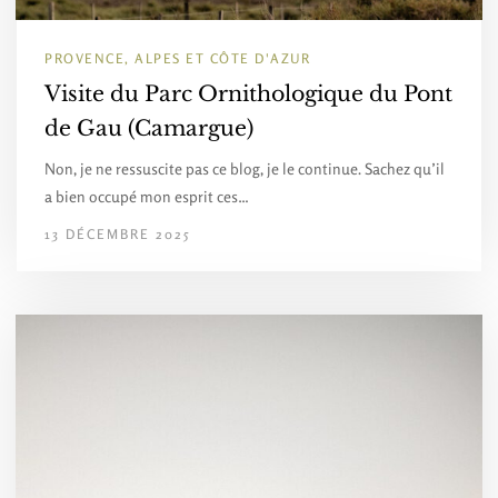
PROVENCE, ALPES ET CÔTE D'AZUR
Visite du Parc Ornithologique du Pont
de Gau (Camargue)
Non, je ne ressuscite pas ce blog, je le continue. Sachez qu’il
a bien occupé mon esprit ces…
13 DÉCEMBRE 2025