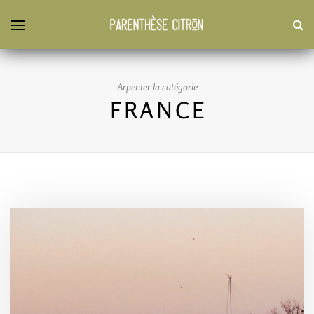
Arpenter la catégorie
FRANCE