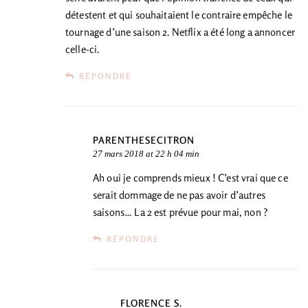
détestent et qui souhaitaient le contraire empêche le
tournage d’une saison 2. Netflix a été long a annoncer
celle-ci.
RÉPONDRE
PARENTHESECITRON
27 mars 2018 at 22 h 04 min
Ah oui je comprends mieux ! C’est vrai que ce
serait dommage de ne pas avoir d’autres
saisons… La 2 est prévue pour mai, non ?
RÉPONDRE
FLORENCE S.