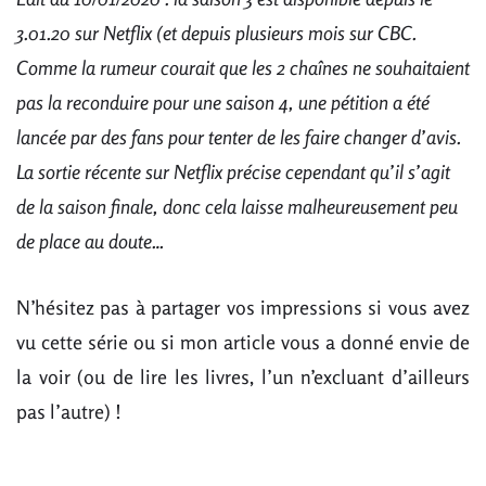
3.01.20 sur Netflix (et depuis plusieurs mois sur CBC.
Comme la rumeur courait que les 2 chaînes ne souhaitaient
pas la reconduire pour une saison 4, une pétition a été
lancée par des fans pour tenter de les faire changer d’avis.
La sortie récente sur Netflix précise cependant qu’il s’agit
de la saison finale, donc cela laisse malheureusement peu
de place au doute…
N’hésitez pas à partager vos impressions si vous avez
vu cette série ou si mon article vous a donné envie de
la voir (ou de lire les livres, l’un n’excluant d’ailleurs
pas l’autre) !