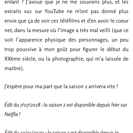
enfant ? J’avoue que je ne me souviens plus, et les
extraits vus sur YouTube ne m’ont pas donné plus
envie que ça de voir ces téléfilms et d’en avoir le coeur
net, dans la mesure où l’image a très mal veilli (que ce
soit l’apparence physique des personnages, un peu
trop poussive à mon goût pour figurer le début du
XXème siècle, ou la photographie, qui m’a laissée de
marbre).
J’espère pour ma part que la saison 2 arrivera vite !
Édit du 7/07/2018 : la saison 2 est disponible depuis hier sur
Netflix !
Édit du 10/01/2020 : la saison 3 est disponible depuis le