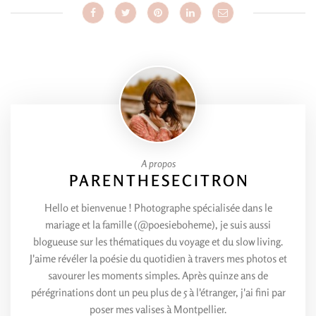
A propos
PARENTHESECITRON
Hello et bienvenue ! Photographe spécialisée dans le
mariage et la famille (@poesieboheme), je suis aussi
blogueuse sur les thématiques du voyage et du slow living.
J'aime révéler la poésie du quotidien à travers mes photos et
savourer les moments simples. Après quinze ans de
pérégrinations dont un peu plus de 5 à l'étranger, j'ai fini par
poser mes valises à Montpellier.