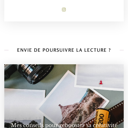
ENVIE DE POURSUIVRE LA LECTURE ?
Mes conseils pour rebooster sa créativité