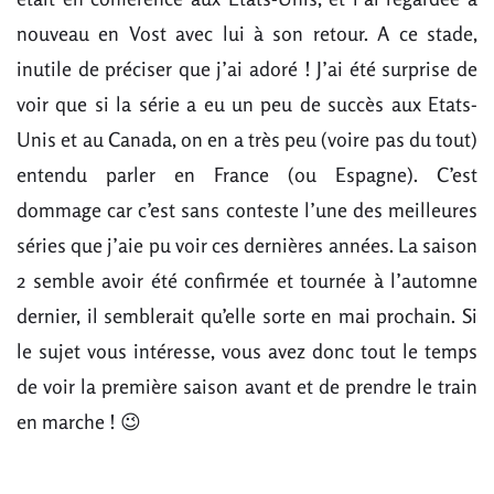
nouveau en Vost avec lui à son retour. A ce stade,
inutile de préciser que j’ai adoré ! J’ai été surprise de
voir que si la série a eu un peu de succès aux Etats-
Unis et au Canada, on en a très peu (voire pas du tout)
entendu parler en France (ou Espagne). C’est
dommage car c’est sans conteste l’une des meilleures
séries que j’aie pu voir ces dernières années. La saison
2 semble avoir été confirmée et tournée à l’automne
dernier, il semblerait qu’elle sorte en mai prochain. Si
le sujet vous intéresse, vous avez donc tout le temps
de voir la première saison avant et de prendre le train
en marche ! 😉