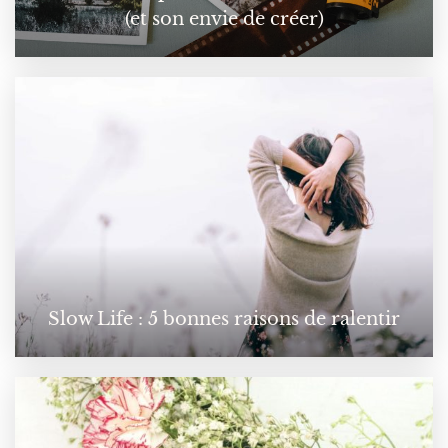
(et son envie de créer)
Slow Life : 5 bonnes raisons de ralentir