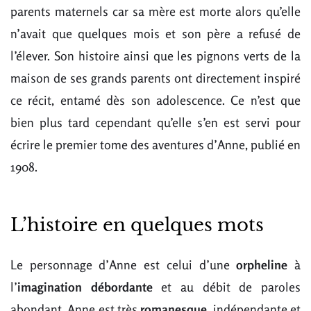
parents maternels car sa mère est morte alors qu’elle
n’avait que quelques mois et son père a refusé de
l’élever. Son histoire ainsi que les pignons verts de la
maison de ses grands parents ont directement inspiré
ce récit, entamé dès son adolescence. Ce n’est que
bien plus tard cependant qu’elle s’en est servi pour
écrire le premier tome des aventures d’Anne, publié en
1908.
L’histoire en quelques mots
Le personnage d’Anne est celui d’une
orpheline
à
l’
imagination débordante
et au débit de paroles
abondant. Anne est très
romanesque
, indépendante et