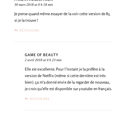
30 mars 2018 at 0 h 18 min
Je pense quand même essayer de la voir cette version de 85,
si je la trouve !
RÉPONDRE
GAME OF BEAUTY
2 avril 2018 at 0 h 23 min
Elle est excellente. Pour l’instant je la préfère à la
version de Netflix (même si cette dernière est très
bien). ça m’a donné envie de la regarder de nouveau,
je crois qu’elle est disponible sur youtube en français.
RÉPONDRE