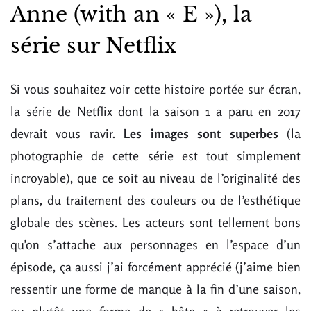
Anne (with an « E »), la
série sur Netflix
Si vous souhaitez voir cette histoire portée sur écran,
la série de Netflix dont la saison 1 a paru en 2017
devrait vous ravir.
Les images sont superbes
(la
photographie de cette série est tout simplement
incroyable), que ce soit au niveau de l’originalité des
plans, du traitement des couleurs ou de l’esthétique
globale des scènes. Les acteurs sont tellement bons
qu’on s’attache aux personnages en l’espace d’un
épisode, ça aussi j’ai forcément apprécié (j’aime bien
ressentir une forme de manque à la fin d’une saison,