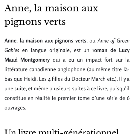
Anne, la maison aux
pignons verts
Anne, la maison aux pignons verts
, ou
Anne of Green
Gables
en langue originale, est un
roman de Lucy
Maud Montgomery
qui a eu un impact fort sur la
littérature canadienne anglophone (au même titre là-
bas que Heidi, Les 4 filles du Docteur March etc.). Il y a
une suite, et même plusieurs suites à ce livre, puisqu’il
constitue en réalité le premier tome d’une série de 6
ouvrages.
Un livre multi-générationnel