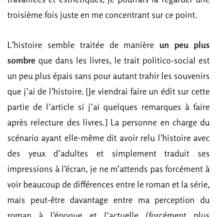
troisième fois juste en me concentrant sur ce point.
L’histoire semble traitée de manière
un peu plus
sombre
que dans les livres, le trait politico-social est
un peu plus épais sans pour autant trahir les souvenirs
que j’ai de l’histoire. [Je viendrai faire un édit sur cette
partie de l’article si j’ai quelques remarques à faire
après relecture des livres.] La personne en charge du
scénario ayant elle-même dit avoir relu l’histoire avec
des yeux d’adultes et simplement traduit ses
impressions à l’écran, je ne m’attends pas forcément à
voir beaucoup de différences entre le roman et la série,
mais peut-être davantage entre ma perception du
roman à l’époque et l’actuelle (forcément plus