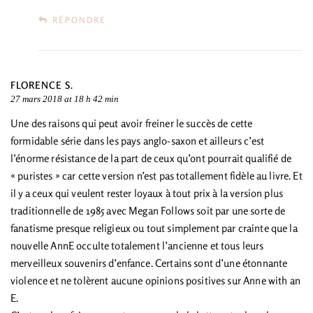
RÉPONDRE
FLORENCE S.
27 mars 2018 at 18 h 42 min
Une des raisons qui peut avoir freiner le succès de cette
formidable série dans les pays anglo-saxon et ailleurs c’est
l’énorme résistance de la part de ceux qu’ont pourrait qualifié de
« puristes » car cette version n’est pas totallement fidèle au livre. Et
il y a ceux qui veulent rester loyaux à tout prix à la version plus
traditionnelle de 1985 avec Megan Follows soit par une sorte de
fanatisme presque religieux ou tout simplement par crainte que la
nouvelle AnnE occulte totalement l’ancienne et tous leurs
merveilleux souvenirs d’enfance. Certains sont d’une étonnante
violence et ne tolèrent aucune opinions positives sur Anne with an
E.