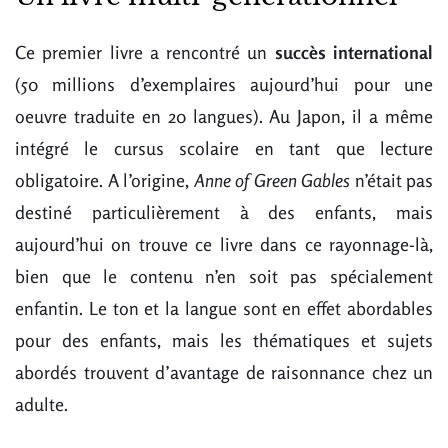
Ce premier livre a rencontré un
succès international
(50 millions d’exemplaires aujourd’hui pour une
oeuvre traduite en 20 langues). Au Japon, il a même
intégré le cursus scolaire en tant que lecture
obligatoire. A l’origine,
Anne of Green Gables
n’était pas
destiné particulièrement à des enfants, mais
aujourd’hui on trouve ce livre dans ce rayonnage-là,
bien que le contenu n’en soit pas spécialement
enfantin. Le ton et la langue sont en effet abordables
pour des enfants, mais les thématiques et sujets
abordés trouvent d’avantage de raisonnance chez un
adulte.