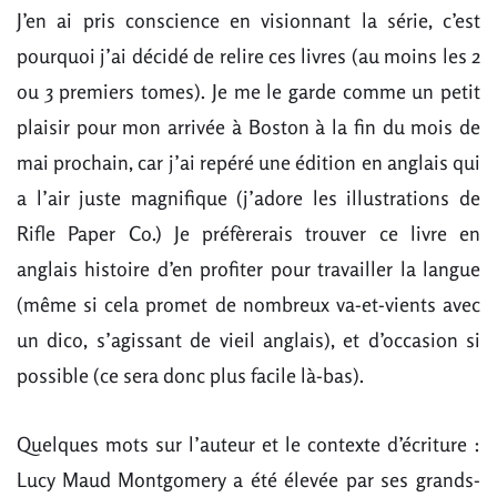
J’en ai pris conscience en visionnant la série, c’est
pourquoi j’ai décidé de relire ces livres (au moins les 2
ou 3 premiers tomes). Je me le garde comme un petit
plaisir pour mon arrivée à Boston à la fin du mois de
mai prochain, car j’ai repéré une édition en anglais qui
a l’air juste magnifique (j’adore les illustrations de
Rifle Paper Co.) Je préfèrerais trouver ce livre en
anglais histoire d’en profiter pour travailler la langue
(même si cela promet de nombreux va-et-vients avec
un dico, s’agissant de vieil anglais), et d’occasion si
possible (ce sera donc plus facile là-bas).
Quelques mots sur l’auteur et le contexte d’écriture :
Lucy Maud Montgomery a été élevée par ses grands-