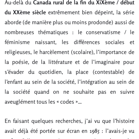
Au-delà du
Canada rural de la fin du XiXème / début
du XXème siècle
extrêmement bien dépeint, la série
aborde (de manière plus ou moins prodonde) aussi de
nombreuses thématiques : le conservatisme / le
féminisme naissant, les différences sociales et
religieuses, le harcèlement (scolaire), l’importance de
la poésie, de la littérature et de l’imaginaire pour
s’évader du quotidien, la place (contestable) de
l’enfant au sein de la société, l’intégration au sein de
la société quand on ne souhaite pas en suivre
aveuglément tous les « codes »…
En faisant quelques recherches, j’ai vu que l’histoire
avait déjà été portée sur écran en 1985 : l’avais-je vu