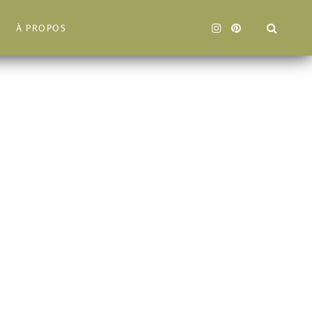
À PROPOS