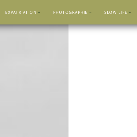
EXPATRIATION
PHOTOGRAPHIE
SLOW LIFE