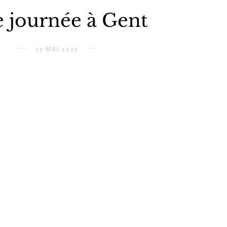
 journée à Gent
23 MAI 2023