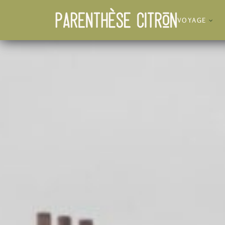
VOYAGE