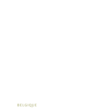
BELGIQUE