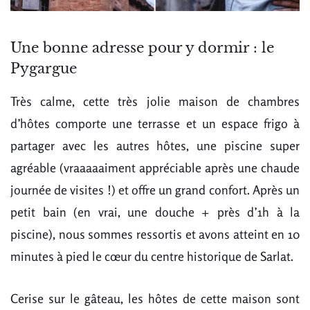
Une bonne adresse pour y dormir : le
Pygargue
Très calme, cette très jolie maison de chambres
d’hôtes comporte une terrasse et un espace frigo à
partager avec les autres hôtes, une piscine super
agréable (vraaaaaiment appréciable après une chaude
journée de visites !) et offre un grand confort. Après un
petit bain (en vrai, une douche + près d’1h à la
piscine), nous sommes ressortis et avons atteint en 10
minutes à pied le cœur du centre historique de Sarlat.
Cerise sur le gâteau, les hôtes de cette maison sont