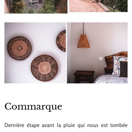
Commarque
Dernière étape avant la pluie qui nous est tombée