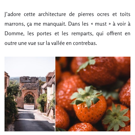
J’adore cette architecture de pierres ocres et toits
marrons, ça me manquait. Dans les « must » à voir à
Domme, les portes et les remparts, qui offrent en
outre une vue sur la vallée en contrebas.