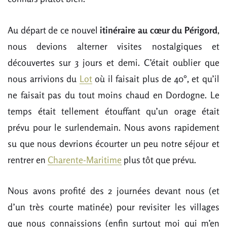
Au départ de ce nouvel
itinéraire au cœur du Périgord
,
nous devions alterner visites nostalgiques et
découvertes sur 3 jours et demi. C’était oublier que
nous arrivions du
Lot
où il faisait plus de 40°, et qu’il
ne faisait pas du tout moins chaud en Dordogne. Le
temps était tellement étouffant qu’un orage était
prévu pour le surlendemain. Nous avons rapidement
su que nous devrions écourter un peu notre séjour et
rentrer en
Charente-Maritime
plus tôt que prévu.
Nous avons profité des 2 journées devant nous (et
d’un très courte matinée) pour revisiter les villages
que nous connaissions (enfin surtout moi qui m’en