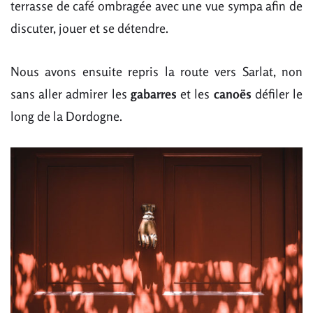
terrasse de café ombragée avec une vue sympa afin de
discuter, jouer et se détendre.
Nous avons ensuite repris la route vers Sarlat, non
sans aller admirer les
gabarres
et les
canoës
défiler le
long de la Dordogne.