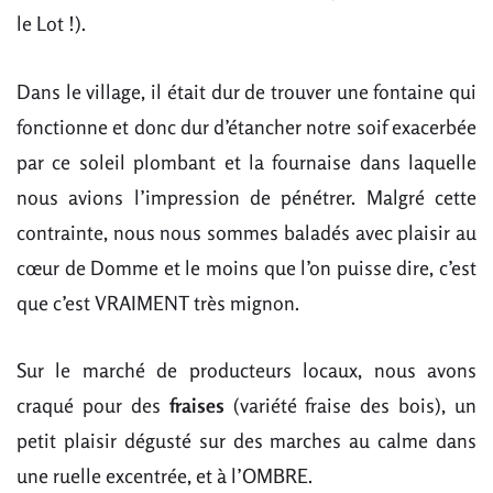
le Lot !).
Dans le village, il était dur de trouver une fontaine qui
fonctionne et donc dur d’étancher notre soif exacerbée
par ce soleil plombant et la fournaise dans laquelle
nous avions l’impression de pénétrer. Malgré cette
contrainte, nous nous sommes baladés avec plaisir au
cœur de Domme et le moins que l’on puisse dire, c’est
que c’est VRAIMENT très mignon.
Sur le marché de producteurs locaux, nous avons
craqué pour des
fraises
(variété fraise des bois), un
petit plaisir dégusté sur des marches au calme dans
une ruelle excentrée, et à l’OMBRE.