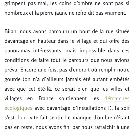
grimpent pas mal, les coins d’ombre ne sont pas si
nombreux et la pierre jaune ne refroidit pas vraiment.
Bilan, nous avons parcouru un bout de la rue située
davantage en hauteur dans le village et qui offre des
panoramas intéressants, mais impossible dans ces
conditions de faire tout le parcours que nous avions
prévu. Encore une fois, pas d’endroit où remplir notre
gourde (on n’a d’ailleurs jamais été autant embêtés
avec que cet été-là, ce serait bien que les villes et
villages en France soutiennent les
démarches
écologiques
avec davantage d’installations !), la soif
s’est donc vite fait sentir. Le manque d’ombre n’étant
pas en reste, nous avons fini par nous rafraîchir à une