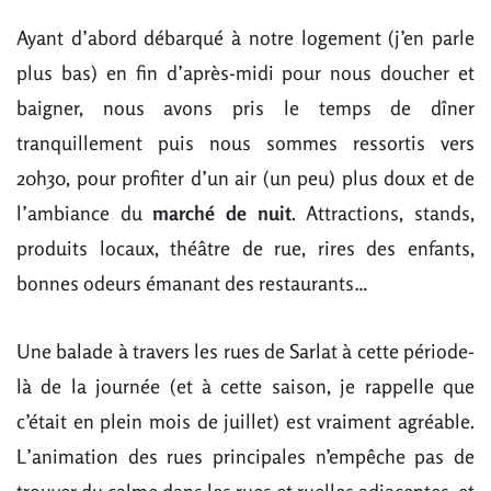
Ayant d’abord débarqué à notre logement (j’en parle
plus bas) en fin d’après-midi pour nous doucher et
baigner, nous avons pris le temps de dîner
tranquillement puis nous sommes ressortis vers
20h30, pour profiter d’un air (un peu) plus doux et de
l’ambiance du
marché de nuit
. Attractions, stands,
produits locaux, théâtre de rue, rires des enfants,
bonnes odeurs émanant des restaurants…
Une balade à travers les rues de Sarlat à cette période-
là de la journée (et à cette saison, je rappelle que
c’était en plein mois de juillet) est vraiment agréable.
L’animation des rues principales n’empêche pas de
trouver du calme dans les rues et ruelles adjacentes, et