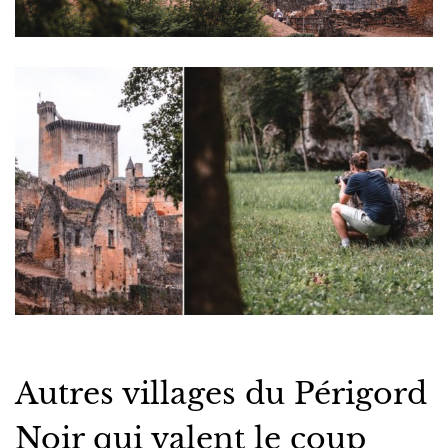
Autres villages du Périgord
Noir qui valent le coup