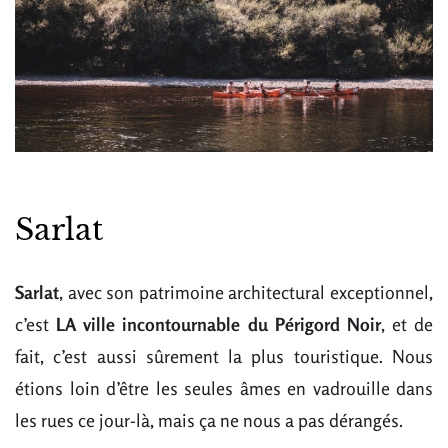
Sarlat
Sarlat
, avec son patrimoine architectural exceptionnel,
c’est
LA ville incontournable du Périgord Noir
, et de
fait, c’est aussi sûrement la plus touristique. Nous
étions loin d’être les seules âmes en vadrouille dans
les rues ce jour-là, mais ça ne nous a pas dérangés.