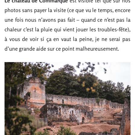
Le château de Commarque
est visible tel que sur nos
photos sans payer la visite (ce que vu le temps, encore
une fois nous n’avons pas fait – quand ce n’est pas la
chaleur c’est la pluie qui vient jouer les troubles-fête),
à vous de voir si ça en vaut la peine, je ne serai pas
d’une grande aide sur ce point malheureusement.