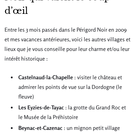
d’œil
Entre les 3 mois passés dans le Périgord Noir en 2009
et mes vacances antérieures, voici les autres villages et
lieux que je vous conseille pour leur charme et/ou leur
intérêt historique :
Castelnaud-la-Chapelle
: visiter le château et
admirer les points de vue sur la Dordogne (le
fleuve)
Les Eyzies-de-Tayac
: la grotte du Grand Roc et
le Musée de la Préhistoire
Beynac-et-Cazenac
: un mignon petit village