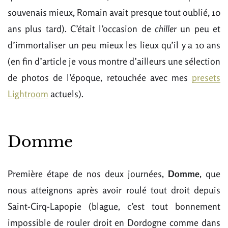
souvenais mieux, Romain avait presque tout oublié, 10
ans plus tard). C’était l’occasion de
chiller
un peu et
d’immortaliser un peu mieux les lieux qu’il y a 10 ans
(en fin d’article je vous montre d’ailleurs une sélection
de photos de l’époque, retouchée avec mes
presets
Lightroom
actuels).
Domme
Première étape de nos deux journées,
Domme
, que
nous atteignons après avoir roulé tout droit depuis
Saint-Cirq-Lapopie (blague, c’est tout bonnement
impossible de rouler droit en Dordogne comme dans