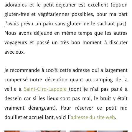
adorables et le petit-déjeuner est excellent (option
gluten-free et végétariennes possibles, pour ma part
j’avais prévu un pain sans gluten ne le sachant pas).
Nous avons déjeuné en même temps que les autres
voyageurs et passé un très bon moment à discuter
avec eux.
Je recommande à 100% cette adresse qui a largement
compensé notre déception quant au camping de la
veille à
Saint-Cirq-Lapopie
(dont je n’ai pas parlé à
dessein car si les lieux sont pas mal, le bruit y était
vraiment dérangeant). Pour réserver ce petit nid
douillet et accueillant, voici l’
adresse du site web
.