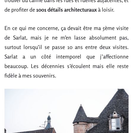
de profiter de
1001 détails architecturaux
à loisir.
En ce qui me concerne, ça devait être ma 5ème visite
de Sarlat, mais je ne m’en lasse absolument pas,
surtout lorsqu’il se passe 10 ans entre deux visites.
Sarlat a un côté intemporel que j’affectionne
beaucoup. Les décennies s’écoulent mais elle reste
fidèle à mes souvenirs.