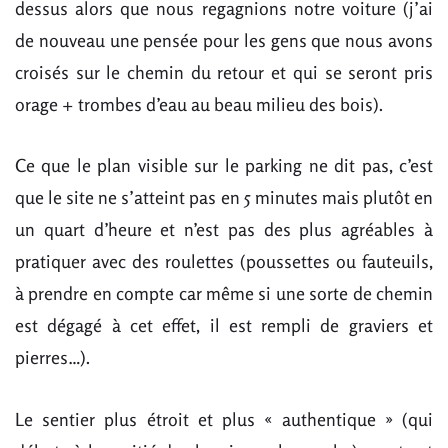
dessus alors que nous regagnions notre voiture (j’ai
de nouveau une pensée pour les gens que nous avons
croisés sur le chemin du retour et qui se seront pris
orage + trombes d’eau au beau milieu des bois).
Ce que le plan visible sur le parking ne dit pas, c’est
que le site ne s’atteint pas en 5 minutes mais plutôt en
un quart d’heure et n’est pas des plus agréables à
pratiquer avec des roulettes (poussettes ou fauteuils,
à prendre en compte car même si une sorte de chemin
est dégagé à cet effet, il est rempli de graviers et
pierres…).
Le sentier plus étroit et plus « authentique » (qui