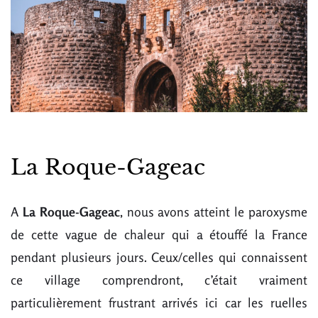
La Roque-Gageac
A
La Roque-Gageac
, nous avons atteint le paroxysme
de cette vague de chaleur qui a étouffé la France
pendant plusieurs jours. Ceux/celles qui connaissent
ce village comprendront, c’était vraiment
particulièrement frustrant arrivés ici car les ruelles