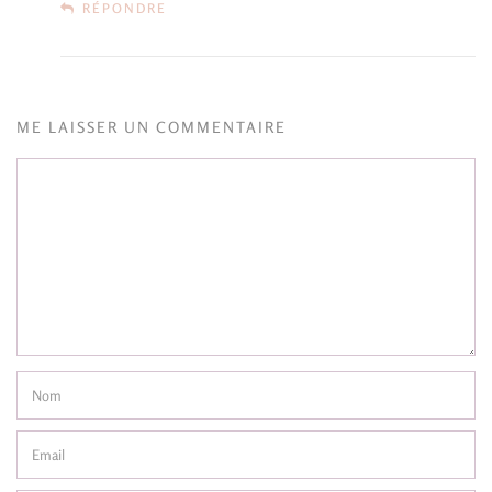
RÉPONDRE
ME LAISSER UN COMMENTAIRE