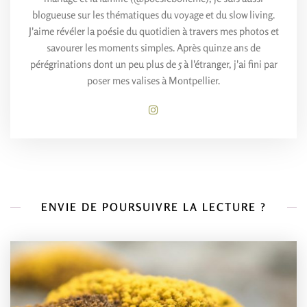
blogueuse sur les thématiques du voyage et du slow living.
J'aime révéler la poésie du quotidien à travers mes photos et
savourer les moments simples. Après quinze ans de
pérégrinations dont un peu plus de 5 à l'étranger, j'ai fini par
poser mes valises à Montpellier.
ENVIE DE POURSUIVRE LA LECTURE ?