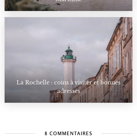
La Rochelle : coins à visiter et bonnes
adresses
8 COMMENTAIRES