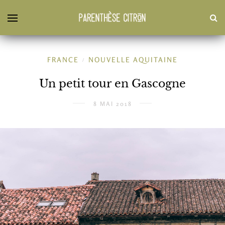
FRANCE
NOUVELLE AQUITAINE
/
Un petit tour en Gascogne
8 MAI 2018