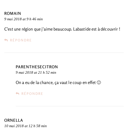
ROMAIN
9 mai 2018 at 9 h 46 min
C’est une région que j’aime beaucoup. Labastide est à découvrir !
RÉPONDRE
PARENTHESECITRON
9 mai 2018 at 21 h 52 min
On a eu de la chance, ça vaut le coup en effet 🙂
RÉPONDRE
ORNELLA
10 mai 2018 at 12 h 58 min