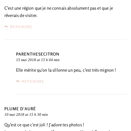
C’est une région que je ne connais absolument pas et que je
rêverais de visiter.
RÉPONDRE
PARENTHESECITRON
15 mai 2018 at 15 h 04 min
Elle mérite qu’on la sillonne un peu, c’est très mignon !
RÉPONDRE
PLUME D'AURÉ
10 mai 2018 at 15 h 30 min
Qu’est ce que c’est joli ! J’adore tes photos !