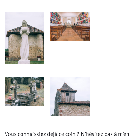
Vous connaissiez déjà ce coin ? N’hésitez pas à m’en