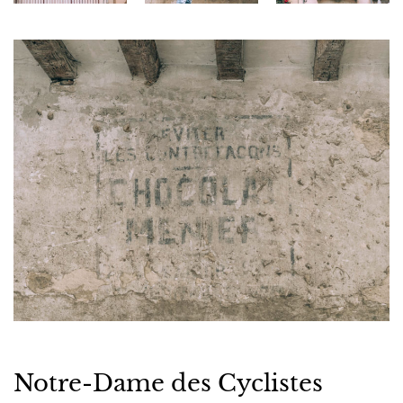
Notre-Dame des Cyclistes