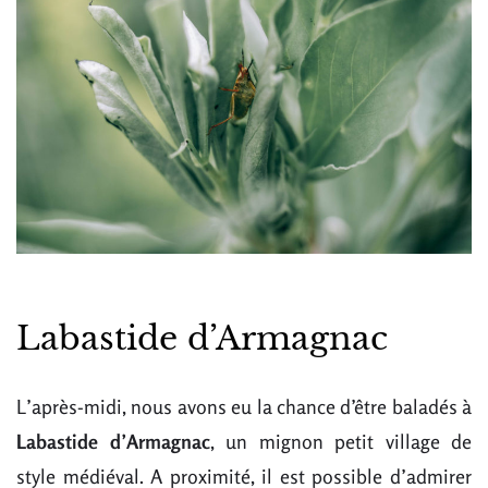
Labastide d’Armagnac
L’après-midi, nous avons eu la chance d’être baladés à
Labastide d’Armagnac
, un mignon petit village de
style médiéval. A proximité, il est possible d’admirer