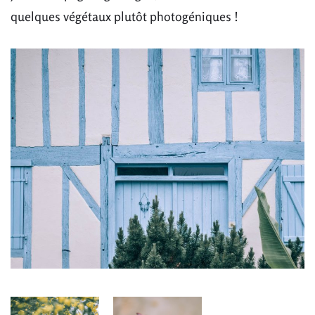
quelques végétaux plutôt photogéniques !