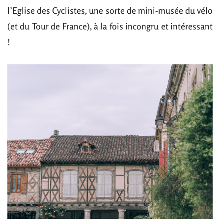
l’Eglise des Cyclistes, une sorte de mini-musée du vélo
(et du Tour de France), à la fois incongru et intéressant
!