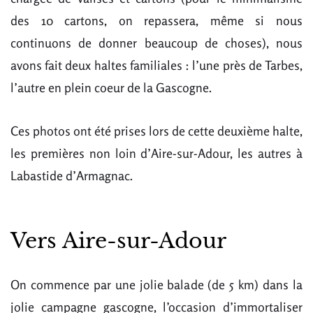
des 10 cartons, on repassera, même si nous
continuons de donner beaucoup de choses), nous
avons fait deux haltes familiales : l’une près de Tarbes,
l’autre en plein coeur de la Gascogne.
Ces photos ont été prises lors de cette deuxième halte,
les premières non loin d’Aire-sur-Adour, les autres à
Labastide d’Armagnac.
Vers Aire-sur-Adour
On commence par une jolie balade (de 5 km) dans la
jolie campagne gascogne, l’occasion d’immortaliser