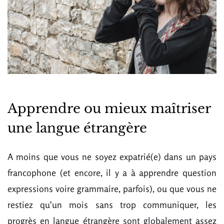
Apprendre ou mieux maîtriser
une langue étrangère
A moins que vous ne soyez expatrié(e) dans un pays
francophone (et encore, il y a à apprendre question
expressions voire grammaire, parfois), ou que vous ne
restiez qu’un mois sans trop communiquer, les
progrès en langue étrangère sont globalement assez