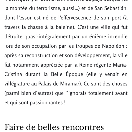
la montée du terrorisme, aussi…) et de San Sebastián,
dont l’essor est né de l’effervescence de son port (à
travers la chasse à la baleine). C’est une ville qui fut
détruite quasi-intégralement par un énième incendie
lors de son occupation par les troupes de Napoléon :
après sa reconstruction et son développement, la ville
fut notamment appréciée par la Reine régente Maria-
Cristina durant la Belle Époque (elle y venait en
villégiature au Palais de Miramar). Ce sont des choses
(parmi bien d’autres) que j’ignorais totalement avant
et qui sont passionnantes !
Faire de belles rencontres