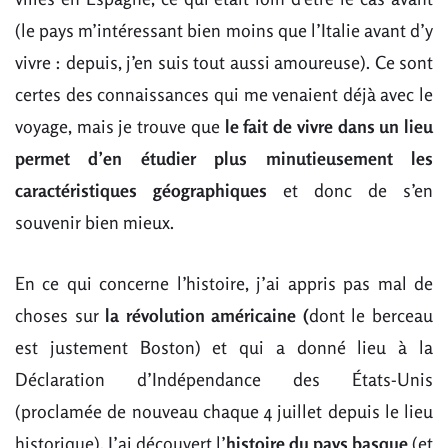
(le pays m’intéressant bien moins que l’Italie avant d’y
vivre : depuis, j’en suis tout aussi amoureuse). Ce sont
certes des connaissances qui me venaient déjà avec le
voyage, mais je trouve que
le fait de vivre dans un lieu
permet d’en étudier plus minutieusement les
caractéristiques géographiques
et donc de s’en
souvenir bien mieux.
En ce qui concerne l’histoire, j’ai appris pas mal de
choses sur
la révolution américaine (
dont le berceau
est justement Boston) et qui a donné lieu à la
Déclaration d’Indépendance des États-Unis
(proclamée de nouveau chaque 4 juillet depuis le lieu
historique). J’ai découvert l’
histoire du pays basque
(et