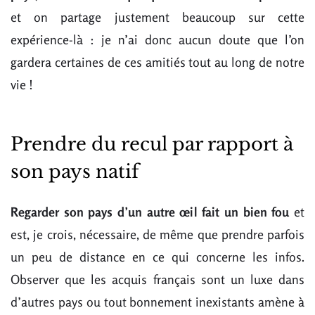
et on partage justement beaucoup sur cette
expérience-là : je n’ai donc aucun doute que l’on
gardera certaines de ces amitiés tout au long de notre
vie !
Prendre du recul par rapport à
son pays natif
Regarder son pays d’un autre œil fait un bien
fou
et
est, je crois, nécessaire, de même que prendre parfois
un peu de distance en ce qui concerne les infos.
Observer que les acquis français sont un luxe dans
d’autres pays ou tout bonnement inexistants amène à