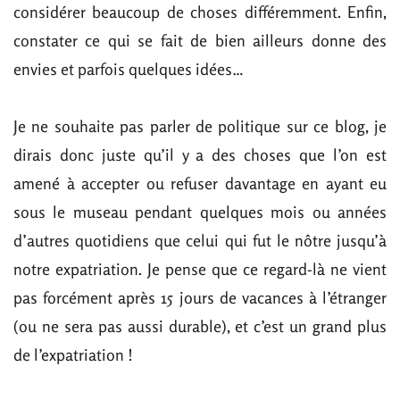
considérer beaucoup de choses différemment. Enfin,
constater ce qui se fait de bien ailleurs donne des
envies et parfois quelques idées…
Je ne souhaite pas parler de politique sur ce blog, je
dirais donc juste qu’il y a des choses que l’on est
amené à accepter ou refuser davantage en ayant eu
sous le museau pendant quelques mois ou années
d’autres quotidiens que celui qui fut le nôtre jusqu’à
notre expatriation. Je pense que ce regard-là ne vient
pas forcément après 15 jours de vacances à l’étranger
(ou ne sera pas aussi durable), et c’est un grand plus
de l’expatriation !