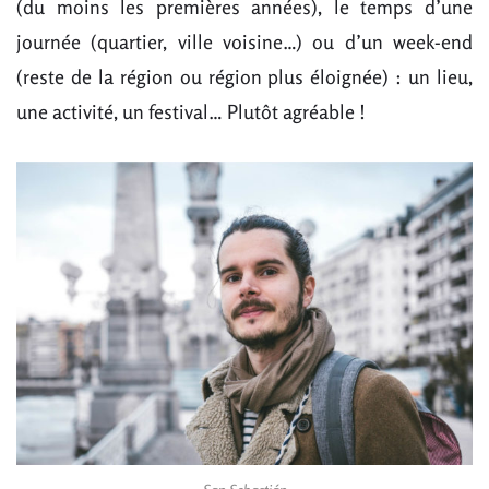
(du moins les premières années), le temps d’une
journée (quartier, ville voisine…) ou d’un week-end
(reste de la région ou région plus éloignée) : un lieu,
une activité, un festival… Plutôt agréable !