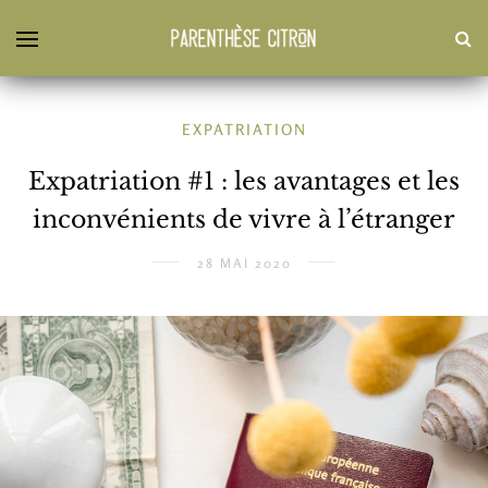
EXPATRIATION
Expatriation #1 : les avantages et les
inconvénients de vivre à l’étranger
28 MAI 2020