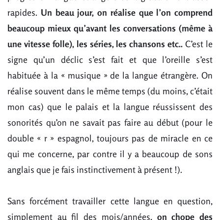
rapides.
Un beau jour, on réalise que l’on comprend
beaucoup mieux qu’avant les conversations (même à
une vitesse folle), les séries, les chansons etc..
C’est le
signe qu’un déclic s’est fait et que l’oreille s’est
habituée à la « musique » de la langue étrangère. On
réalise souvent dans le même temps (du moins, c’était
mon cas) que le palais et la langue réussissent des
sonorités qu’on ne savait pas faire au début (pour le
double « r » espagnol, toujours pas de miracle en ce
qui me concerne, par contre il y a beaucoup de sons
anglais que je fais instinctivement à présent !).
Sans forcément travailler cette langue en question,
simplement au fil des mois/années,
on chope des