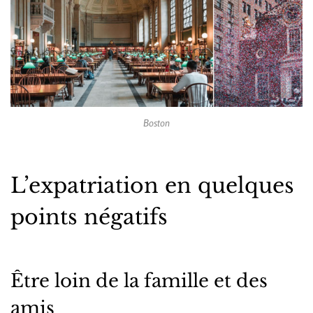
Boston
L’expatriation en quelques
points négatifs
Être loin de la famille et des
amis