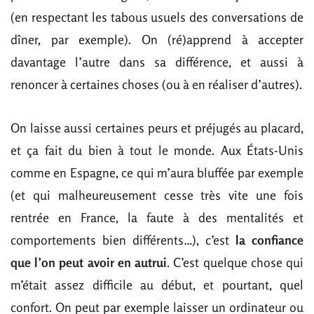
(en respectant les tabous usuels des conversations de
dîner, par exemple). On (ré)apprend à accepter
davantage l’autre dans sa différence, et aussi à
renoncer à certaines choses (ou à en réaliser d’autres).
On laisse aussi certaines peurs et préjugés au placard,
et ça fait du bien à tout le monde. Aux États-Unis
comme en Espagne, ce qui m’aura bluffée par exemple
(et qui malheureusement cesse très vite une fois
rentrée en France, la faute à des mentalités et
comportements bien différents…), c’est
la confiance
que l’on peut avoir en autrui
. C’est quelque chose qui
m’était assez difficile au début, et pourtant, quel
confort. On peut par exemple laisser un ordinateur ou