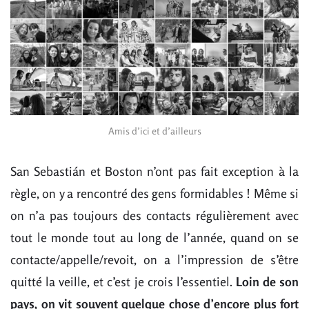
Amis d’ici et d’ailleurs
San Sebastián et Boston n’ont pas fait exception à la
règle, on y a rencontré des gens formidables ! Même si
on n’a pas toujours des contacts régulièrement avec
tout le monde tout au long de l’année, quand on se
contacte/appelle/revoit, on a l’impression de s’être
quitté la veille, et c’est je crois l’essentiel.
Loin de son
pays, on vit souvent quelque chose d’encore plus fort