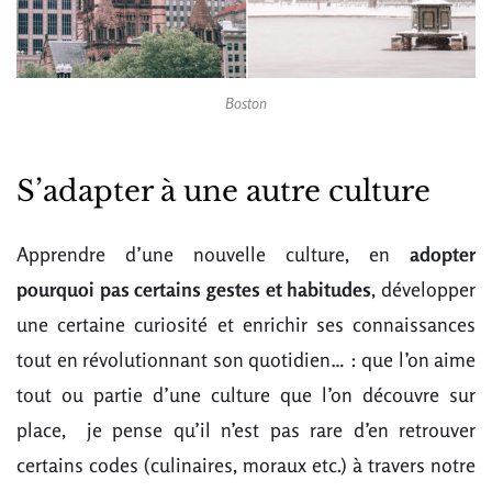
Boston
S’adapter à une autre culture
Apprendre d’une nouvelle culture, en
adopter
pourquoi pas certains gestes et habitudes
, développer
une certaine curiosité et enrichir ses connaissances
tout en révolutionnant son quotidien… : que l’on aime
tout ou partie d’une culture que l’on découvre sur
place, je pense qu’il n’est pas rare d’en retrouver
certains codes (culinaires, moraux etc.) à travers notre