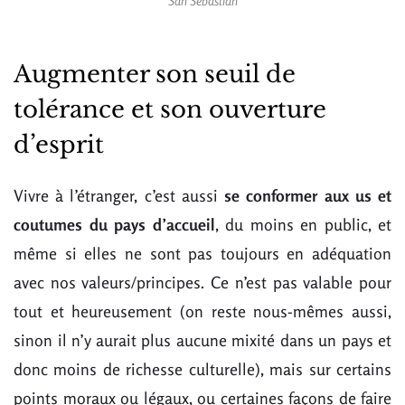
San Sebastián
Augmenter son seuil de
tolérance et son ouverture
d’esprit
Vivre à l’étranger, c’est aussi
se conformer aux us et
coutumes du pays d’accueil
, du moins en public, et
même si elles ne sont pas toujours en adéquation
avec nos valeurs/principes. Ce n’est pas valable pour
tout et heureusement (on reste nous-mêmes aussi,
sinon il n’y aurait plus aucune mixité dans un pays et
donc moins de richesse culturelle), mais sur certains
points moraux ou légaux, ou certaines façons de faire