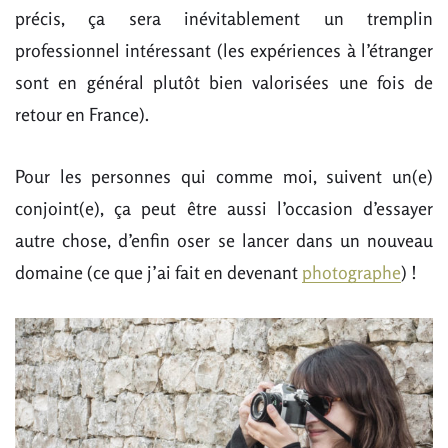
précis, ça sera inévitablement un tremplin
professionnel intéressant (les expériences à l’étranger
sont en général plutôt bien valorisées une fois de
retour en France).
Pour les personnes qui comme moi, suivent un(e)
conjoint(e), ça peut être aussi l’occasion d’essayer
autre chose, d’enfin oser se lancer dans un nouveau
domaine (ce que j’ai fait en devenant
photographe
) !