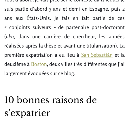
suis partie d’abord 3 ans et demi en Espagne, puis 2
ans aux États-Unis. Je fais en fait partie de ces
« conjoints suiveurs » de partenaire post-doctorant
(
aka
, dans une carrière de chercheur, les années
réalisées après la thèse et avant une titularisation). La
première expatriation a eu lieu à
San Sebastián
et la
deuxième à
Boston
, deux villes très différentes que j’ai
largement évoquées sur ce blog.
10 bonnes raisons de
s’expatrier