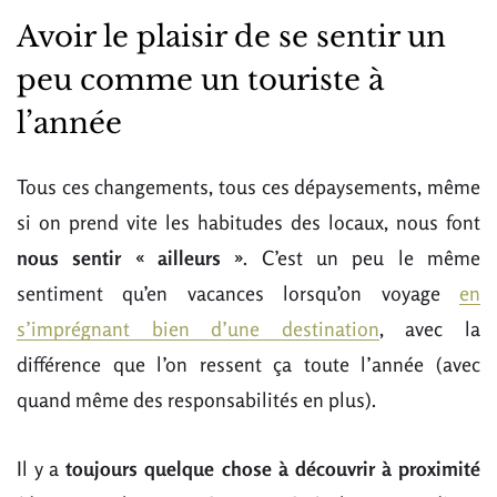
Avoir le plaisir de se sentir un
peu comme un touriste à
l’année
Tous ces changements, tous ces dépaysements, même
si on prend vite les habitudes des locaux, nous font
nous sentir « ailleurs »
. C’est un peu le même
sentiment qu’en vacances lorsqu’on voyage
en
s’imprégnant bien d’une destination
, avec la
différence que l’on ressent ça toute l’année (avec
quand même des responsabilités en plus).
Il y a
toujours quelque chose à découvrir à proximité