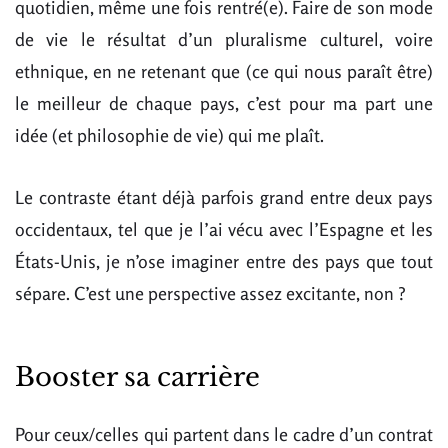
quotidien, même une fois rentré(e). Faire de son mode
de vie le résultat d’un pluralisme culturel, voire
ethnique, en ne retenant que (ce qui nous paraît être)
le meilleur de chaque pays, c’est pour ma part une
idée (et philosophie de vie) qui me plaît.
Le contraste étant déjà parfois grand entre deux pays
occidentaux, tel que je l’ai vécu avec l’Espagne et les
États-Unis, je n’ose imaginer entre des pays que tout
sépare. C’est une perspective assez excitante, non ?
Booster sa carrière
Pour ceux/celles qui partent dans le cadre d’un contrat