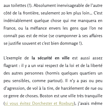
aux toilettes (!). Absolument inenvisageable de l’autre
côté de la frontière, seulement 20 km plus loin… C’est
indéniablement quelque chose qui me manquera en
France, ou la méfiance envers les gens que l’on ne
connaît pas est de mise (se cramponner à ses affaires
se justifie souvent et c’est bien dommage !).
L’exemple de
la sécurité en ville
est aussi assez
flagrant : il y a un vrai respect de la loi et de la liberté
des autres personnes (hormis quelques quartiers un
peu sensibles, comme partout). Il n’y a pas ou peu
d’agression, de vol à la tire, de harcèlement de rue ou
ce genre de choses. Boston est une ville très tranquille
(
si vous évitez Dorchester et Roxbury
), j’avais même