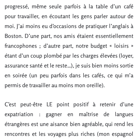
progressé, même seule parfois à la table d’un café
pour travailler, en écoutant les gens parler autour de
moi. J’ai moins eu d’occasions de pratiquer l’anglais à
Boston. D’une part, nos amis étaient essentiellement
francophones ; d’autre part, notre budget « loisirs »
étant d’un coup plombé par les charges élevées (loyer,
assurance santé et le reste…), je suis bien moins sortie
en soirée (un peu parfois dans les cafés, ce qui m’a
permis de travailler au moins mon oreille).
C’est peut-être LE point positif à retenir d’une
expatriation : gagner en maîtrise de langues
étrangères est une aisance bien agréable, qui rend les
rencontres et les voyages plus riches (mon espagnol