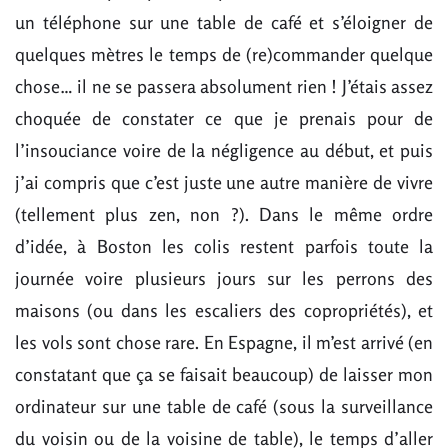
un téléphone sur une table de café et s’éloigner de
quelques mètres le temps de (re)commander quelque
chose… il ne se passera absolument rien ! J’étais assez
choquée de constater ce que je prenais pour de
l’insouciance voire de la négligence au début, et puis
j’ai compris que c’est juste une autre manière de vivre
(tellement plus zen, non ?). Dans le même ordre
d’idée, à Boston les colis restent parfois toute la
journée voire plusieurs jours sur les perrons des
maisons (ou dans les escaliers des copropriétés), et
les vols sont chose rare. En Espagne, il m’est arrivé (en
constatant que ça se faisait beaucoup) de laisser mon
ordinateur sur une table de café (sous la surveillance
du voisin ou de la voisine de table), le temps d’aller