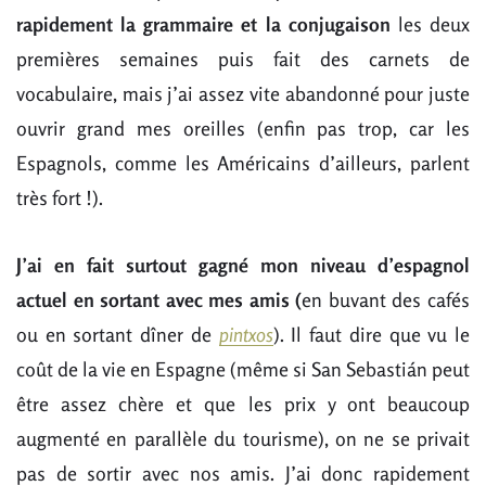
rapidement la grammaire et la conjugaison
les deux
premières semaines puis fait des carnets de
vocabulaire, mais j’ai assez vite abandonné pour juste
ouvrir grand mes oreilles (enfin pas trop, car les
Espagnols, comme les Américains d’ailleurs, parlent
très fort !).
J’ai en fait surtout gagné mon niveau d’espagnol
actuel en sortant avec mes amis (
en buvant des cafés
ou en sortant dîner de
pintxos
). Il faut dire que vu le
coût de la vie en Espagne (même si San Sebastián peut
être assez chère et que les prix y ont beaucoup
augmenté en parallèle du tourisme), on ne se privait
pas de sortir avec nos amis. J’ai donc rapidement