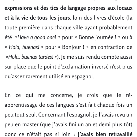
expressions et des tics de langage propres aux locaux
et à la vie de tous les jours
, loin des livres d’école (la
toute première dans chaque ville ayant probablement
été »
Have a good one
! » pour « Bonne journée ! » ou à
«
Hola, buenas!
» pour « Bonjour ! » en contraction de
»
Hola, buenas tardes! »
). Je me suis rendu compte aussi
sur place que le point d’exclamation inversé n’est plus
qu’assez rarement utilisé en espagnol…
En ce qui me concerne, je crois que le ré-
apprentissage de ces langues s’est fait chaque fois un
peu tout seul. Concernant l’espagnol, je l’avais revu un
peu en master (que j’avais fini un an et demi plus tôt)
donc ce n’était pas si loin :
j’avais bien retravaillé