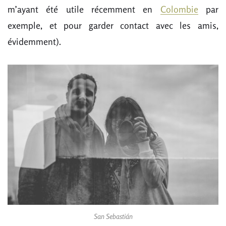
m’ayant été utile récemment en
Colombie
par
exemple, et pour garder contact avec les amis,
évidemment).
San Sebastián