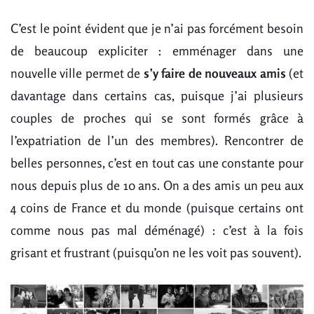
C’est le point évident que je n’ai pas forcément besoin
de beaucoup expliciter : emménager dans une
nouvelle ville permet de
s’y faire de nouveaux amis
(et
davantage dans certains cas, puisque j’ai plusieurs
couples de proches qui se sont formés grâce à
l’expatriation de l’un des membres). Rencontrer de
belles personnes, c’est en tout cas une constante pour
nous depuis plus de 10 ans. On a des amis un peu aux
4 coins de France et du monde (puisque certains ont
comme nous pas mal déménagé) : c’est à la fois
grisant et frustrant (puisqu’on ne les voit pas souvent).