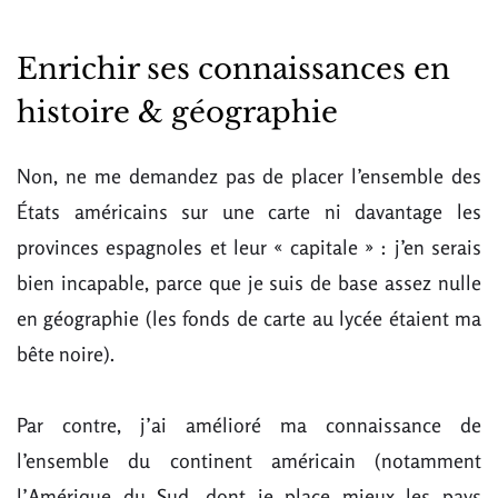
Enrichir ses connaissances en
histoire & géographie
Non, ne me demandez pas de placer l’ensemble des
États américains sur une carte ni davantage les
provinces espagnoles et leur « capitale » : j’en serais
bien incapable, parce que je suis de base assez nulle
en géographie (les fonds de carte au lycée étaient ma
bête noire).
Par contre, j’ai amélioré ma connaissance de
l’ensemble du continent américain (notamment
l’Amérique du Sud, dont je place mieux les pays