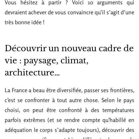
Vous hésitez à partir ? Voici 10 arguments qui
devraient achever de vous convaincre qu’il s’agit d’une
très bonne idée !
Découvrir un nouveau cadre de
vie : paysage, climat,
architecture…
La France a beau être diversifiée, passer ses frontières,
c’est se confronter à tout autre chose. Selon le pays
choisi, on peut être confronté à des températures
parfois extrêmes (et se rendre compte qu’habillé en
adéquation le corps s’adapte toujours), découvrir des