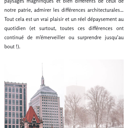
paysages magnifiques et bien différents de ceux de
notre patrie, admirer les différences architecturales…
Tout cela est un vrai plaisir et un réel dépaysement au
quotidien (et surtout, toutes ces différences ont
continué de m’émerveiller ou surprendre jusqu’au
bout !).