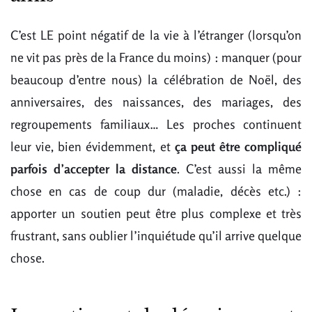
C’est LE point négatif de la vie à l’étranger (lorsqu’on
ne vit pas près de la France du moins) : manquer (pour
beaucoup d’entre nous) la célébration de Noël, des
anniversaires, des naissances, des mariages, des
regroupements familiaux… Les proches continuent
leur vie, bien évidemment, et
ça peut être compliqué
parfois d’accepter la distance
. C’est aussi la même
chose en cas de coup dur (maladie, décès etc.) :
apporter un soutien peut être plus complexe et très
frustrant, sans oublier l’inquiétude qu’il arrive quelque
chose.